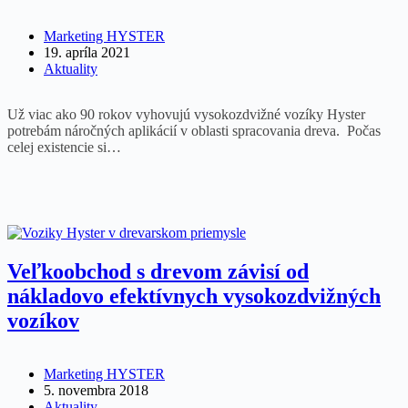
Marketing HYSTER
19. apríla 2021
Aktuality
Už viac ako 90 rokov vyhovujú vysokozdvižné vozíky Hyster
potrebám náročných aplikácií v oblasti spracovania dreva. Počas
celej existencie si…
Veľkoobchod s drevom závisí od
nákladovo efektívnych vysokozdvižných
vozíkov
Marketing HYSTER
5. novembra 2018
Aktuality