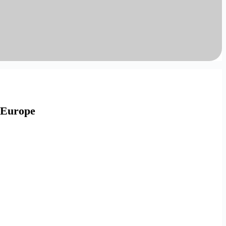
 Europe