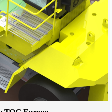
na TOC Europe