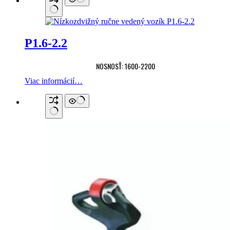
P1.6-2.2
NOSNOSŤ: 1600-2200
Viac informácií…