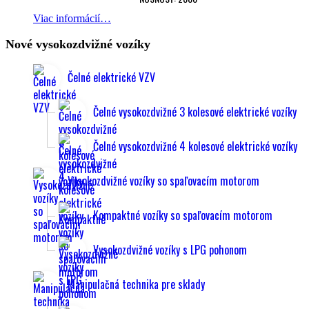
Viac informácií…
Nové vysokozdvižné vozíky
Čelné elektrické VZV
Čelné vysokozdvižné 3 kolesové elektrické vozíky
Čelné vysokozdvižné 4 kolesové elektrické vozíky
Vysokozdvižné vozíky so spaľovacím motorom
Kompaktné vozíky so spaľovacím motorom
Vysokozdvižné vozíky s LPG pohonom
Manipulačná technika pre sklady