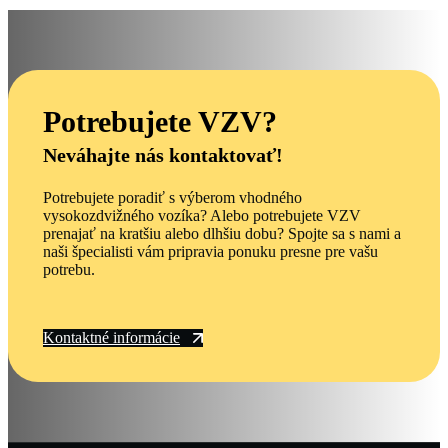
Potrebujete VZV?
Neváhajte nás kontaktovať!
Potrebujete poradiť s výberom vhodného
vysokozdvižného vozíka? Alebo potrebujete VZV
prenajať na kratšiu alebo dlhšiu dobu? Spojte sa s nami a
naši špecialisti vám pripravia ponuku presne pre vašu
potrebu.
Kontaktné informácie