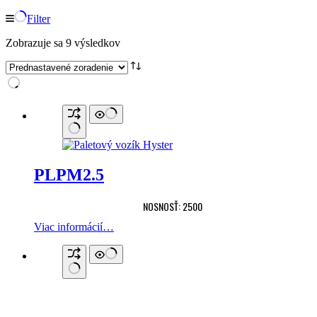
Filter
Zobrazuje sa 9 výsledkov
PLPM2.5
NOSNOSŤ: 2500
Viac informácií…