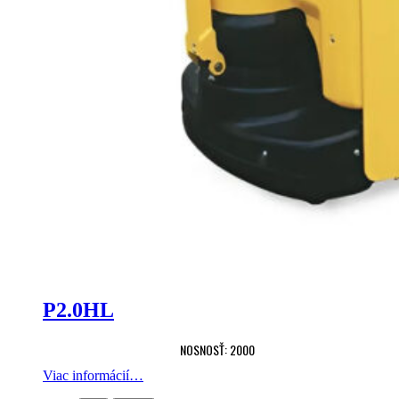
P2.0HL
NOSNOSŤ: 2000
Viac informácií…