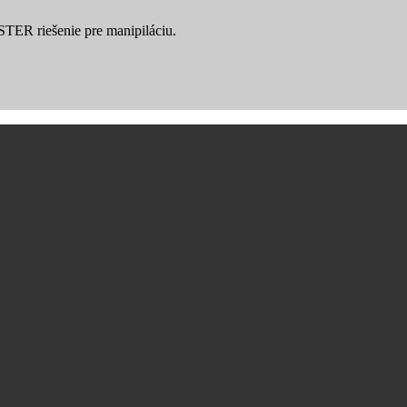
YSTER riešenie pre manipiláciu.