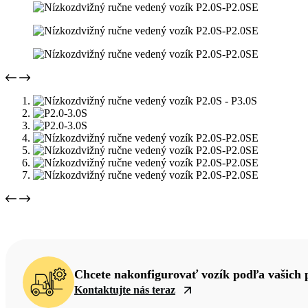
Chcete nakonfigurovať vozík podľa vašich 
Kontaktujte nás teraz