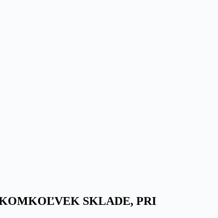
AKOMKOĽVEK SKLADE, PRI