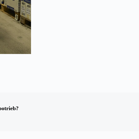
potrieb?