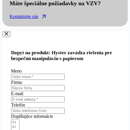
Máte špeciálne požiadavky na VZV?
Kontaktujte nás
Dopyt na produkt: Hyster zavádza riešenia pre
bezpečnú manipuláciu s papierom
Meno
Firma
E-mail
Telefón
Doplňujúce informácie