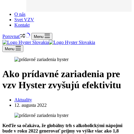
O nás
Svet VZV
Kontakt
Porovnať
Menu
Menu
Ako prídavné zariadenia pre
vzv Hyster zvyšujú efektivitu
Aktuality
12. augusta 2022
Keďže sa očakáva, že globálny trh s alkoholickými nápojmi
bude v roku 2022 generovať príjmy vo výške viac ako 1,8