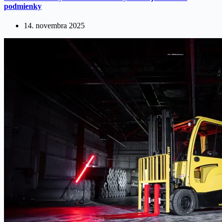
podmienky
14. novembra 2025