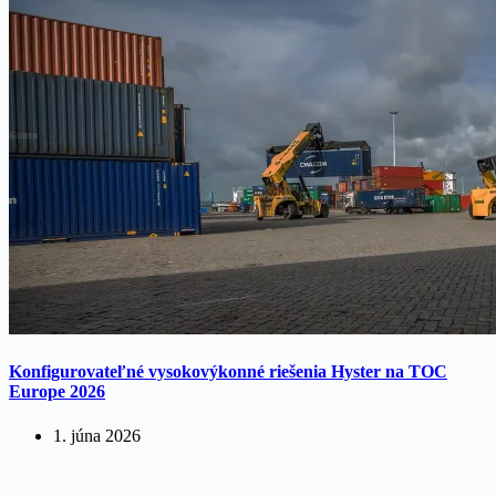
Konfigurovateľné vysokovýkonné riešenia Hyster na TOC
Europe 2026
1. júna 2026