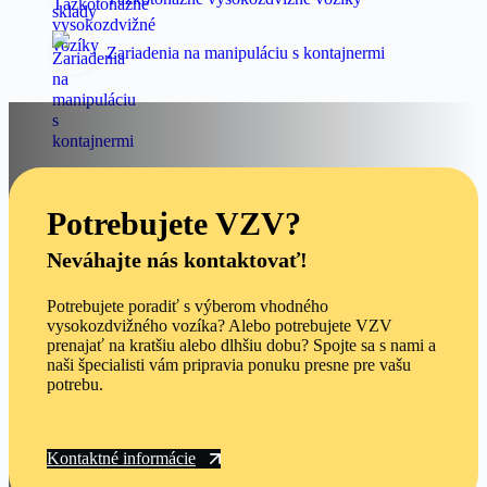
Zariadenia na manipuláciu s kontajnermi
Potrebujete VZV?
Neváhajte nás kontaktovať!
Potrebujete poradiť s výberom vhodného
vysokozdvižného vozíka? Alebo potrebujete VZV
prenajať na kratšiu alebo dlhšiu dobu? Spojte sa s nami a
naši špecialisti vám pripravia ponuku presne pre vašu
potrebu.
Kontaktné informácie