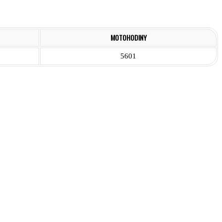
MOTOHODINY
5601