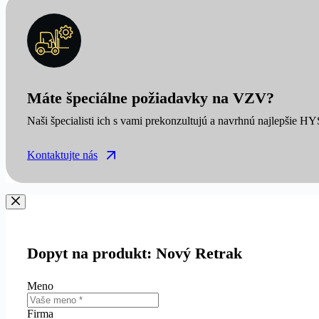
Máte špeciálne požiadavky na VZV?
Naši špecialisti ich s vami prekonzultujú a navrhnú najlepšie H
Kontaktujte nás
Dopyt na produkt: Nový Retrak
Meno
Firma