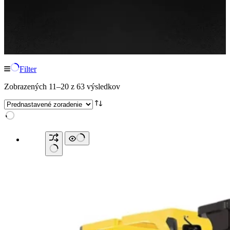
Filter
Zobrazených 11–20 z 63 výsledkov