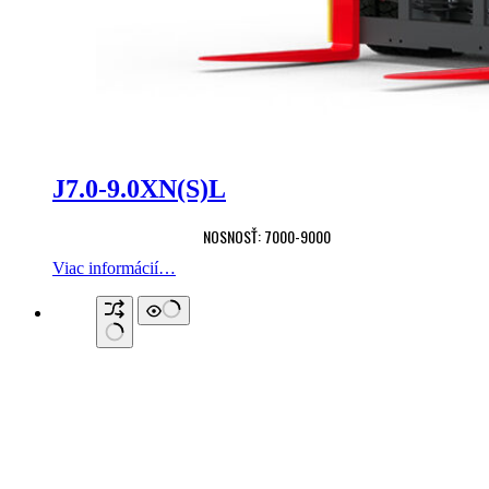
J7.0-9.0XN(S)L
NOSNOSŤ: 7000-9000
Viac informácií…