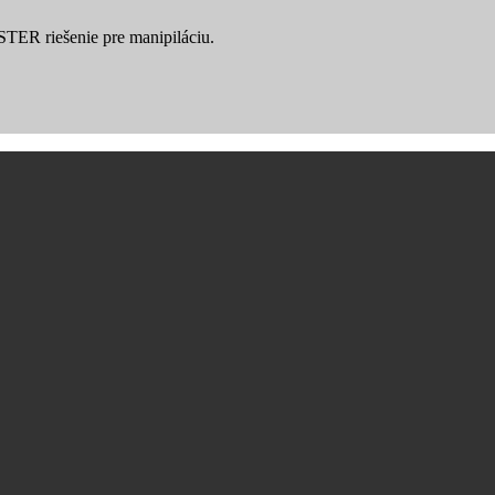
YSTER riešenie pre manipiláciu.