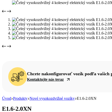
Chcete nakonfigurovať vozík podľa vašich 
Kontaktujte nás teraz
Úvod
Produkty
Nové vysokozdvižné vozíky
E1.6-2.0XN
E1.6-2.0XN