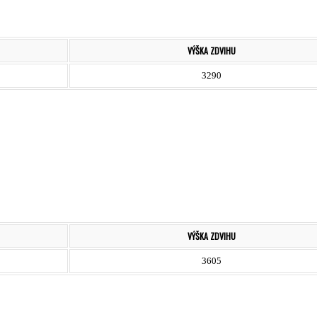
VÝŠKA ZDVIHU
3290
VÝŠKA ZDVIHU
3605