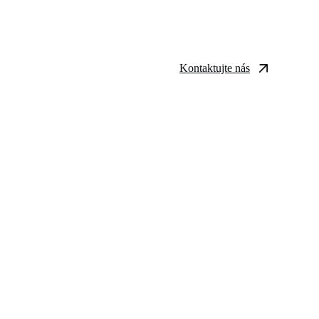
Kontaktujte nás