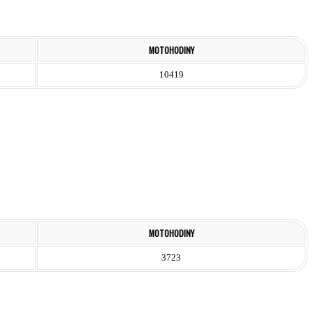
MOTOHODINY
10419
MOTOHODINY
3723