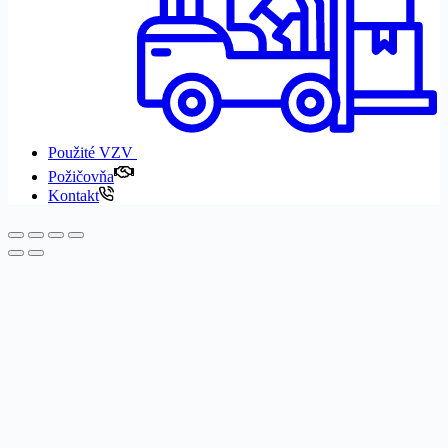
Použité VZV
Požičovňa
Kontakt