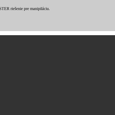
YSTER riešenie pre manipiláciu.