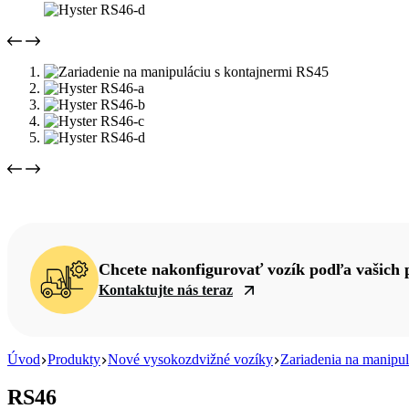
Chcete nakonfigurovať vozík podľa vašich 
Kontaktujte nás teraz
Úvod
Produkty
Nové vysokozdvižné vozíky
Zariadenia na manipul
RS46